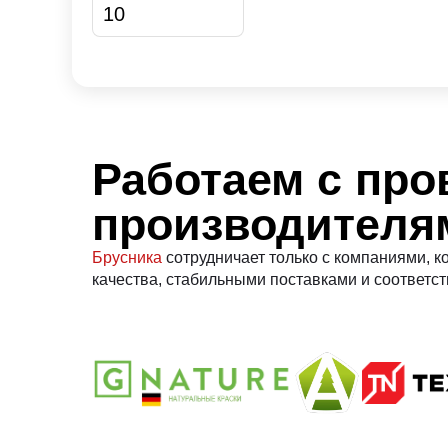
Работаем с пр
производителя
Брусника
сотрудничает только с компаниями, 
качества, стабильными поставками и соответст