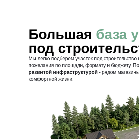
Большая
база 
под строительс
Мы легко подберем участок под строительство
пожелания по площади, формату и бюджету. П
развитой инфраструктурой
- рядом магазины
комфортной жизни.