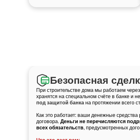
Безопасная сделк
При строительстве дома мы работаем через
хранятся на специальном счёте в банке и н
под защитой банка
на протяжении всего с
Как это работает: ваши денежные средств
договора.
Деньги не перечисляются под
всех обязательств
, предусмотренных дог