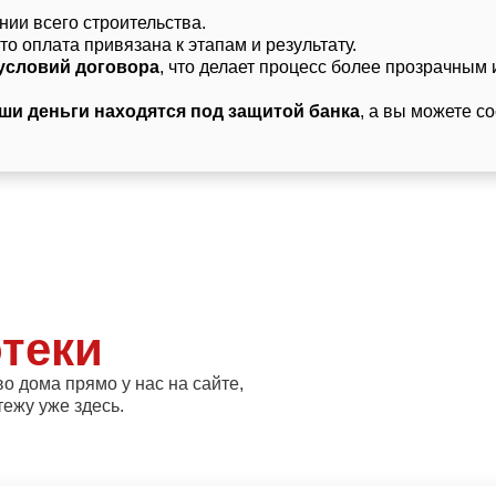
ии всего строительства.
что оплата привязана к этапам и результату.
условий договора
, что делает процесс более прозрачным 
ши деньги находятся под защитой банка
, а вы можете с
теки
о дома прямо у нас на сайте,
ежу уже здесь.