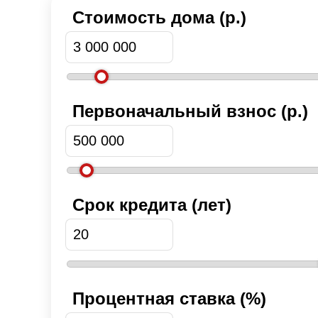
Стоимость дома (р.)
Первоначальный взнос (р.)
Срок кредита (лет)
Процентная ставка (%)