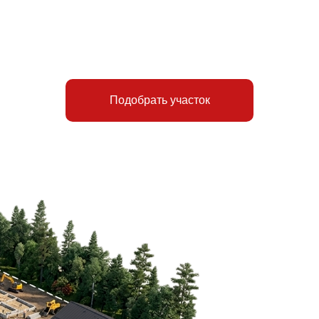
Подобрать участок