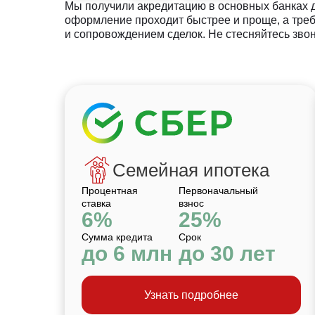
Мы получили акредитацию в основных банках дл
оформление проходит быстрее и проще, а тре
и сопровождением сделок. Не стесняйтесь звон
Семейная ипотека
Процентная
Первоначальный
ставка
взнос
6%
25%
Сумма кредита
Срок
до 6 млн
до 30 лет
Узнать подробнее