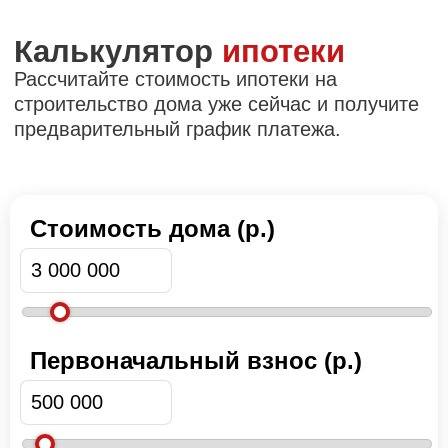
Стоимость дома (р.)
Первоначальный взнос (р.)