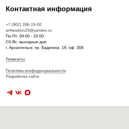
Контактная информация
+7 (902) 286-19-00
arhlesdom29@yandex.ru
Пн-Пт: 09:00 - 20:00
Сб-Вс: выходные дни.
г. Архангельск, пр. Бадигина, 19, оф. 308
Реквизиты
Политика конфиденциальности
Разработка сайта