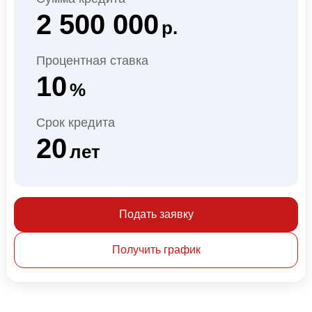
2 500 000
р.
Процентная ставка
10
%
Срок кредита
20
лет
Подать заявку
Получить график