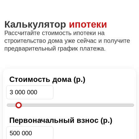
Стоимость дома (р.)
Первоначальный взнос (р.)