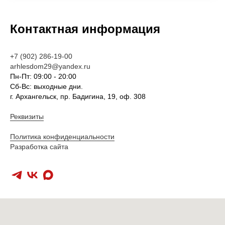
Контактная информация
+7 (902) 286-19-00
arhlesdom29@yandex.ru
Пн-Пт: 09:00 - 20:00
Сб-Вс: выходные дни.
г. Архангельск, пр. Бадигина, 19, оф. 308
Реквизиты
Политика конфиденциальности
Разработка сайта