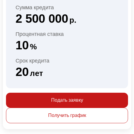
Сумма кредита
2 500 000
р.
Процентная ставка
10
%
Срок кредита
20
лет
Подать заявку
Получить график