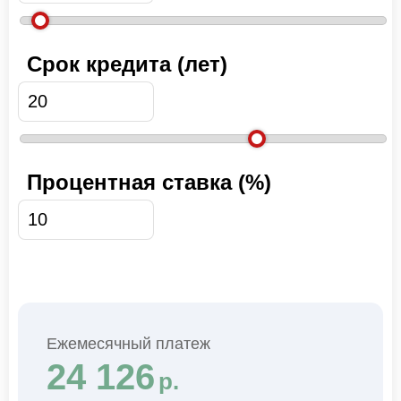
Срок кредита (лет)
Процентная ставка (%)
Ежемесячный платеж
24 126
р.