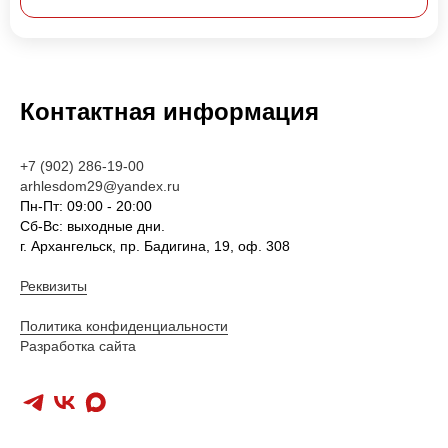
Контактная информация
+7 (902) 286-19-00
arhlesdom29@yandex.ru
Пн-Пт: 09:00 - 20:00
Сб-Вс: выходные дни.
г. Архангельск, пр. Бадигина, 19, оф. 308
Реквизиты
Политика конфиденциальности
Разработка сайта