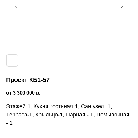
Проект КБ1-57
3 300 000
р.
Этажей-1, Кухня-гостиная-1, Сан.узел -1,
Терраса-1, Крыльцо-1, Парная - 1, Помывочная
- 1
Этапы строительства