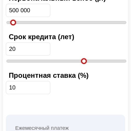
Срок кредита (лет)
Процентная ставка (%)
Ежемесячный платеж