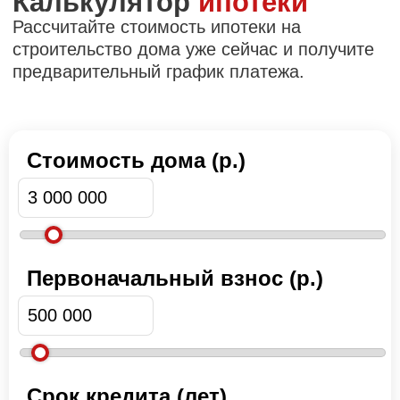
Стоимость дома (р.)
Первоначальный взнос (р.)
Срок кредита (лет)