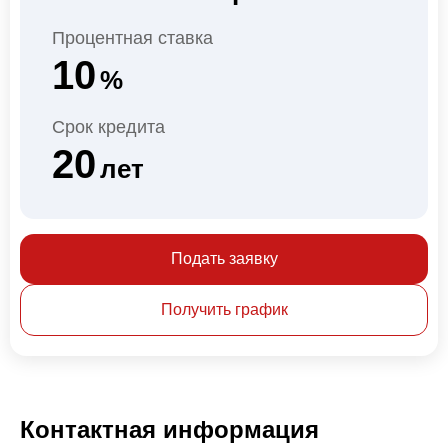
Процентная ставка
10
%
Срок кредита
20
лет
Подать заявку
Получить график
Контактная информация