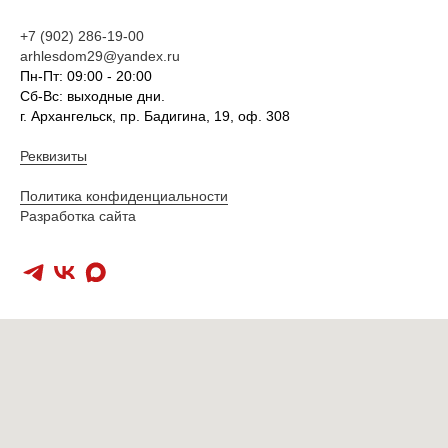
+7 (902) 286-19-00
arhlesdom29@yandex.ru
Пн-Пт: 09:00 - 20:00
Сб-Вс: выходные дни.
г. Архангельск, пр. Бадигина, 19, оф. 308
Реквизиты
Политика конфиденциальности
Разработка сайта