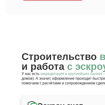
Строительство
в
и работа
с эскро
У нас есть
аккредитация в крупнейших банках
домов). А значит, оформление проходит быстр
помогаем с расчётами и сопровождением сдел