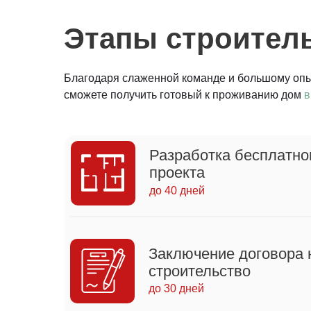
Этапы строитель
Благодаря слаженной команде и большому опыт
сможете получить готовый к проживанию дом
в
Разработка бесплатно
проекта
до 40 дней
Заключение договора 
строительство
до 30 дней