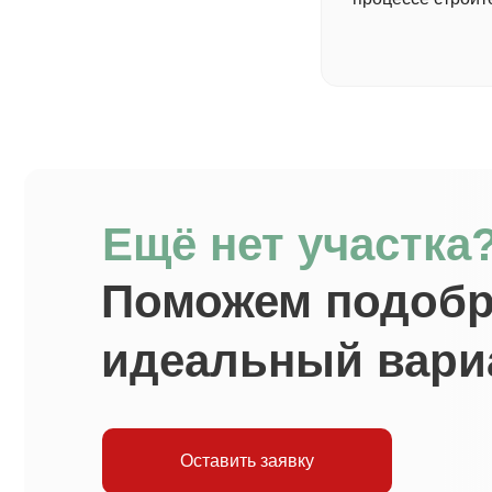
Ещё нет участка
Поможем подобр
идеальный вари
Оставить заявку