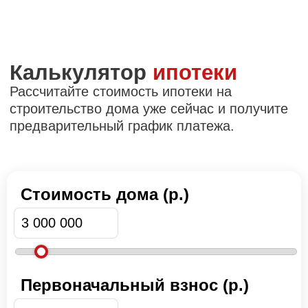
Стоимость дома (р.)
Первоначальный взнос (р.)