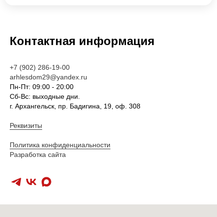
Контактная информация
+7 (902) 286-19-00
arhlesdom29@yandex.ru
Пн-Пт: 09:00 - 20:00
Сб-Вс: выходные дни.
г. Архангельск, пр. Бадигина, 19, оф. 308
Реквизиты
Политика конфиденциальности
Разработка сайта