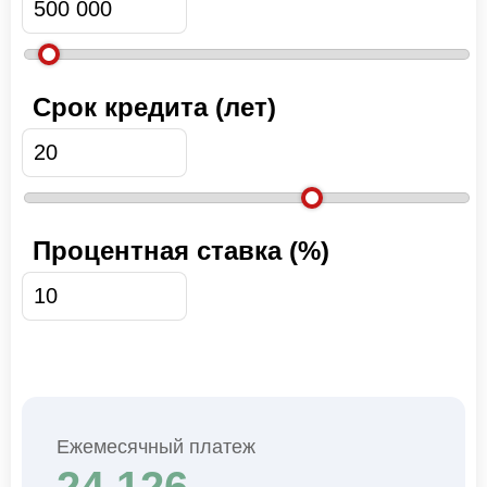
Срок кредита (лет)
Процентная ставка (%)
Ежемесячный платеж
24 126