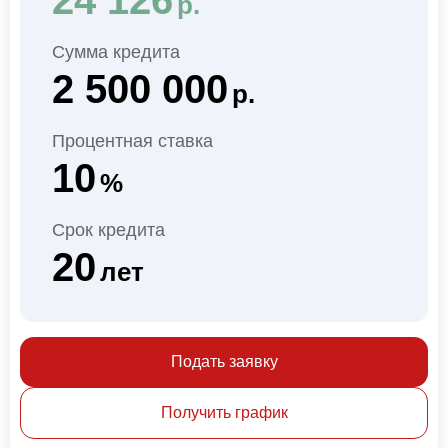
р.
Сумма кредита
2 500 000
р.
Процентная ставка
10
%
Срок кредита
20
лет
Подать заявку
Получить график