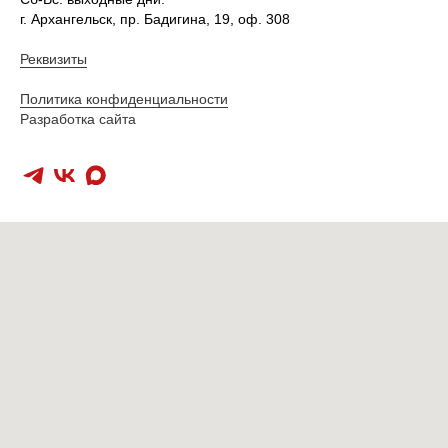
г. Архангельск, пр. Бадигина, 19, оф. 308
Реквизиты
Политика конфиденциальности
Разработка сайта