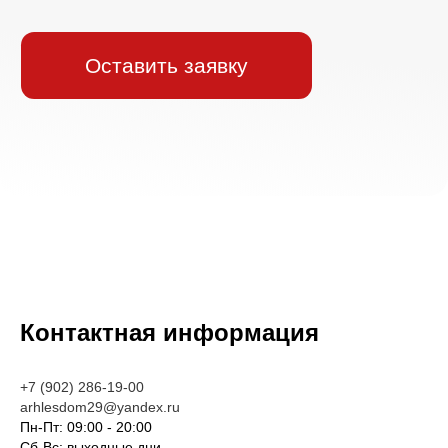
Контактная информация
+7 (902) 286-19-00
arhlesdom29@yandex.ru
Пн-Пт: 09:00 - 20:00
Сб-Вс: выходные дни.