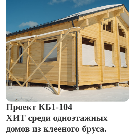
Проект КБ1-104
ХИТ среди одноэтажных
домов из клееного бруса.