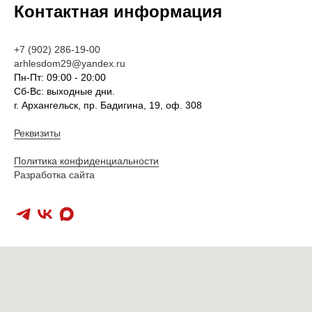
Контактная информация
+7 (902) 286-19-00
arhlesdom29@yandex.ru
Пн-Пт: 09:00 - 20:00
Сб-Вс: выходные дни.
г. Архангельск, пр. Бадигина, 19, оф. 308
Реквизиты
Политика конфиденциальности
Разработка сайта