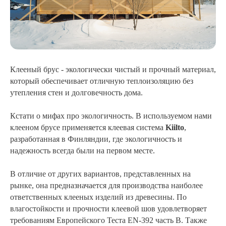
Клееный брус - экологически чистый и прочный материал,
который обеспечивает отличную теплоизоляцию без
утепления стен и долговечность дома.
Кстати о мифах про экологичность. В используемом нами
клееном брусе применяется клеевая система
Kiilto
,
разработанная в Финляндии, где экологичность и
надежность всегда были на первом месте.
В отличие от других вариантов, представленных на
рынке, она предназначается для производства наиболее
ответственных клееных изделий из древесины. По
влагостойкости и прочности клеевой шов удовлетворяет
требованиям Европейского Теста EN-392 часть В. Также