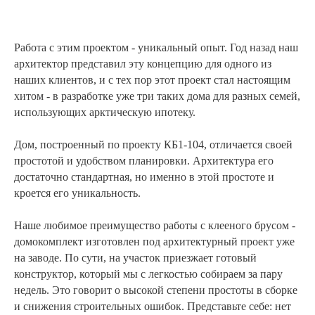
Работа с этим проектом - уникальный опыт. Год назад наш
архитектор представил эту концепцию для одного из
наших клиентов, и с тех пор этот проект стал настоящим
хитом - в разработке уже три таких дома для разных семей,
использующих арктическую ипотеку.
Дом, построенный по проекту КБ1-104, отличается своей
простотой и удобством планировки. Архитектура его
достаточно стандартная, но именно в этой простоте и
кроется его уникальность.
Наше любимое преимущество работы с клееного брусом -
домокомплект изготовлен под архитектурный проект уже
на заводе. По сути, на участок приезжает готовый
конструктор, который мы с легкостью собираем за пару
недель. Это говорит о высокой степени простоты в сборке
и снижения строительных ошибок. Представьте себе: нет