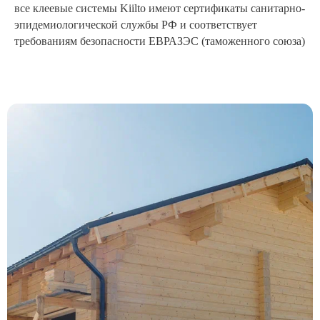
все клеевые системы Kiilto имеют сертификаты санитарно-
эпидемиологической службы РФ и соответствует
требованиям безопасности ЕВРАЗЭС (таможенного союза)