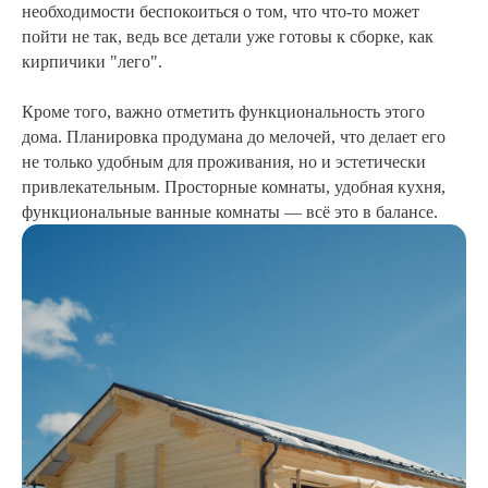
необходимости беспокоиться о том, что что-то может
пойти не так, ведь все детали уже готовы к сборке, как
кирпичики "лего".
Кроме того, важно отметить функциональность этого
дома. Планировка продумана до мелочей, что делает его
не только удобным для проживания, но и эстетически
привлекательным. Просторные комнаты, удобная кухня,
функциональные ванные комнаты — всё это в балансе.